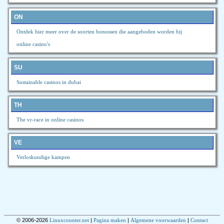
ON
Ontdek hier meer over de soorten bonussen die aangeboden worden bij
online casino's
SU
Sustainable casinos in dubai
TH
The vr-race in online casinos
VE
Verloskundige kampen
© 2006-2026
Linuxcounter.net
|
Pagina maken
|
Algemene voorwaarden
|
Contact